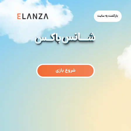
بازگشت به سایت
شروع بازی