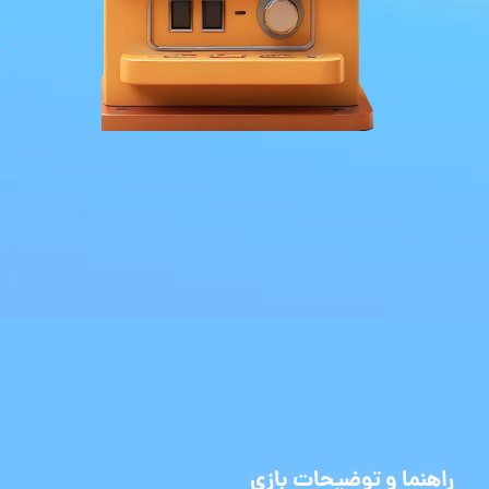
راهنما و توضیحات بازی